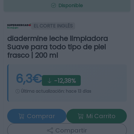
Disponible
EL CORTE INGLÉS
diadermine leche limpiadora
Suave para todo tipo de piel
frasco | 200 ml
6,3€
-12,38%
Última actualización:
hace 13 días
Comprar
Mi Carrito
Compartir