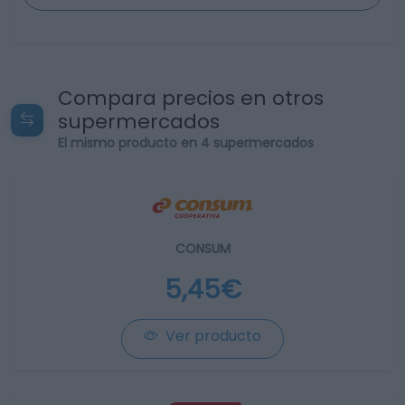
Compara precios en otros
supermercados
El mismo producto en 4 supermercados
CONSUM
5,45€
Ver producto