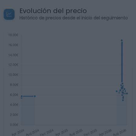
Evolución del precio
Histórico de precios desde el inicio del seguimiento