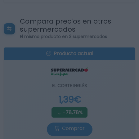
Compara precios en otros
supermercados
El mismo producto en 3 supermercados
Producto actual
EL CORTE INGLÉS
1,39€
-78,78%
Comprar