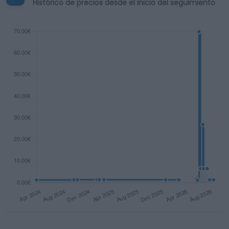
Histórico de precios desde el inicio del seguimiento