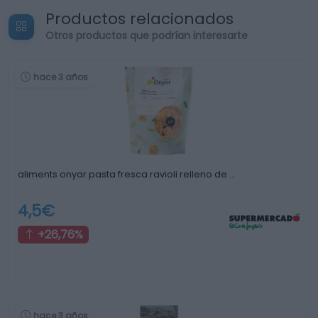
Productos relacionados
Otros productos que podrían interesarte
hace 3 años
aliments onyar pasta fresca ravioli relleno de …
4,5€
+26,76%
hace 3 años