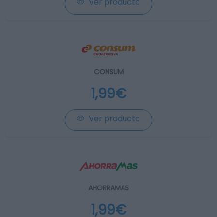
Ver producto
CONSUM
1,99€
Ver producto
AHORRAMAS
1,99€