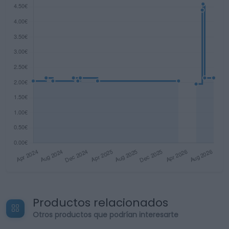
Productos relacionados
Otros productos que podrían interesarte