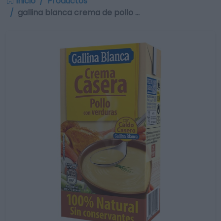
Inicio
Productos
gallina blanca crema de pollo …