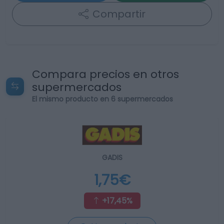
Compartir
Compara precios en otros
supermercados
El mismo producto en 6 supermercados
GADIS
1,75€
+17,45%