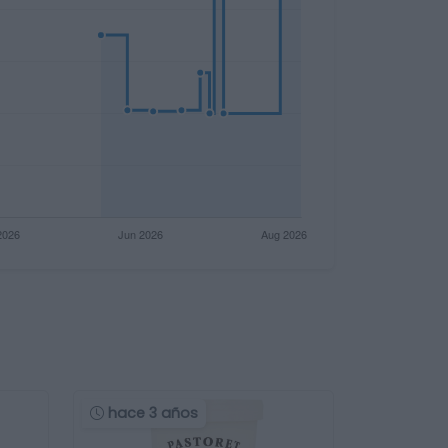
hace 3 años