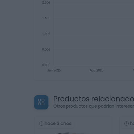
Productos relacionad
Otros productos que podrían interesa
hace 3 años
h