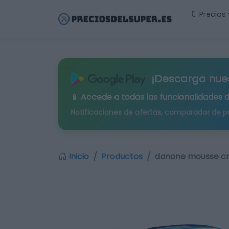
Precios
¡Descarga nue
📱 Accede a todas las funcionalidades 
Notificaciones de ofertas, comparador de p
Inicio
Productos
danone mousse cr