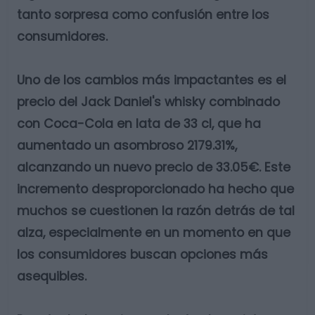
tanto sorpresa como confusión entre los
consumidores.
Uno de los cambios más impactantes es el
precio del Jack Daniel's whisky combinado
con Coca-Cola en lata de 33 cl, que ha
aumentado un asombroso 2179.31%,
alcanzando un nuevo precio de 33.05€. Este
incremento desproporcionado ha hecho que
muchos se cuestionen la razón detrás de tal
alza, especialmente en un momento en que
los consumidores buscan opciones más
asequibles.