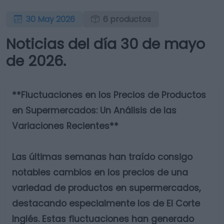
30 May 2026
6 productos
Noticias del día 30 de mayo
de 2026.
**Fluctuaciones en los Precios de Productos
en Supermercados: Un Análisis de las
Variaciones Recientes**
Las últimas semanas han traído consigo
notables cambios en los precios de una
variedad de productos en supermercados,
destacando especialmente los de El Corte
Inglés. Estas fluctuaciones han generado