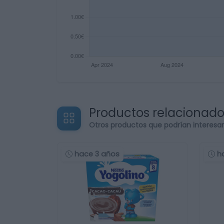
Productos relacionad
Otros productos que podrían interesa
hace 3 años
h