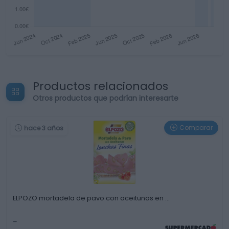
Productos relacionados
Otros productos que podrían interesarte
Comparar
hace 3 años
ELPOZO mortadela de pavo con aceitunas en …
-