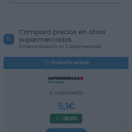
Compara precios en otros
supermercados
El mismo producto en 2 supermercados
Producto actual
EL CORTE INGLÉS
5,1€
-38,18%