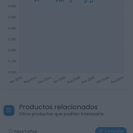
Productos relacionados
Otros productos que podrían interesarte
Comparar
hace 3 años