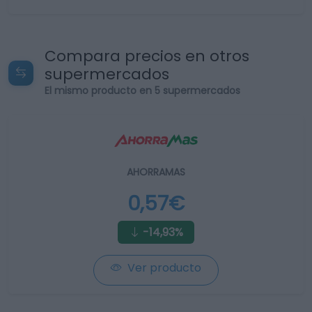
Compara precios en otros
supermercados
El mismo producto en 5 supermercados
AHORRAMAS
0,57€
-14,93%
Ver producto