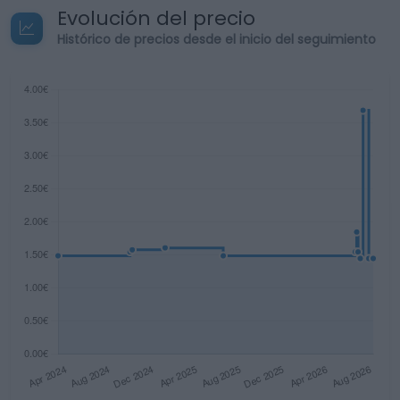
Evolución del precio
Histórico de precios desde el inicio del seguimiento