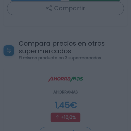
Compartir
Compara precios en otros
supermercados
El mismo producto en 3 supermercados
AHORRAMAS
1,45€
+16,0%