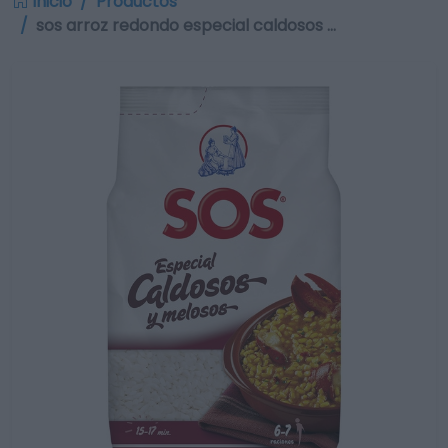
Inicio
Productos
sos arroz redondo especial caldosos …