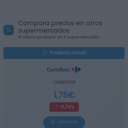
Compara precios en otros
supermercados
El mismo producto en 4 supermercados
Producto actual
CARREFOUR
1,75€
+1,74%
Comprar