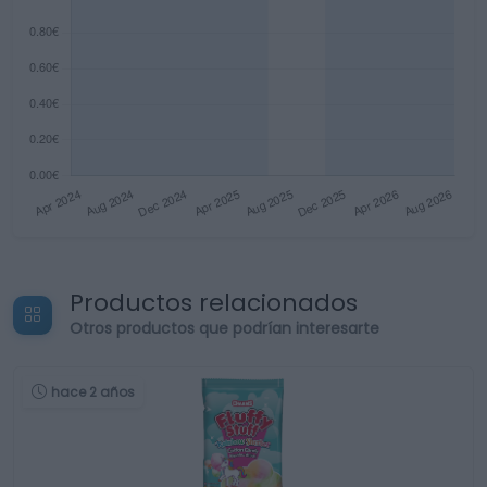
Productos relacionados
Otros productos que podrían interesarte
hace 2 años