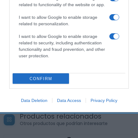
related to functionality of the website or app.
I want to allow Google to enable storage
related to personalization.
I want to allow Google to enable storage
related to security, including authentication
functionality and fraud prevention, and other
user protection.
CONFIRM
Data Deletion
Data Access
Privacy Policy
Productos relacionados
Otros productos que podrían interesarte