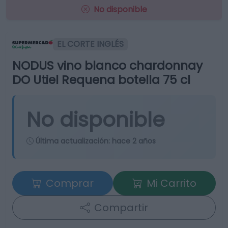
No disponible
EL CORTE INGLÉS
NODUS vino blanco chardonnay
DO Utiel Requena botella 75 cl
No disponible
Última actualización:
hace 2 años
Comprar
Mi Carrito
Compartir