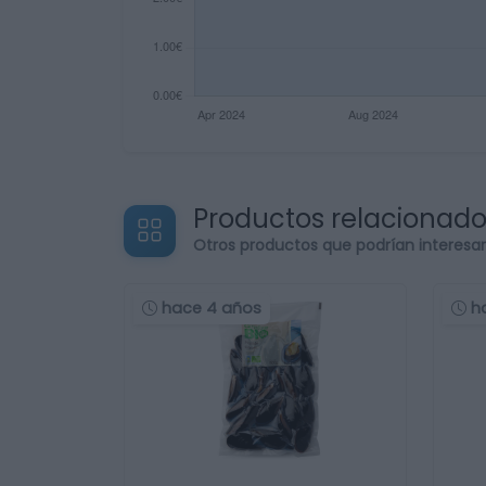
Productos relacionad
Otros productos que podrían interesa
hace 4 años
h