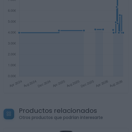
Productos relacionados
Otros productos que podrían interesarte