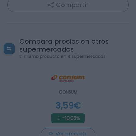
Compartir
Compara precios en otros
supermercados
El mismo producto en 4 supermercados
CONSUM
3,59€
-10,03%
Ver producto