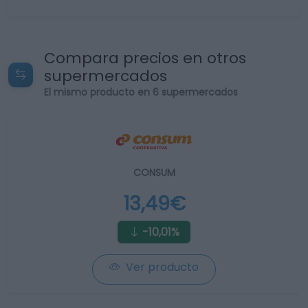
Compara precios en otros
supermercados
El mismo producto en 6 supermercados
CONSUM
13,49€
-10,01%
Ver producto