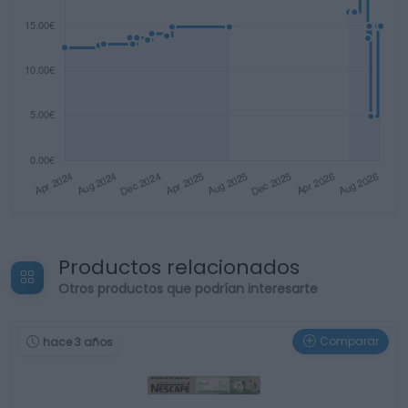
Productos relacionados
Otros productos que podrían interesarte
Comparar
hace 3 años