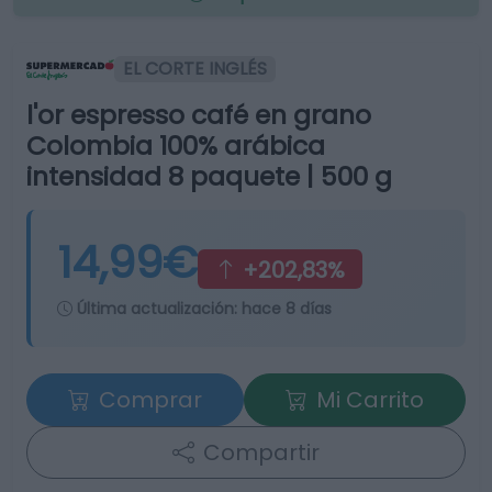
EL CORTE INGLÉS
l'or espresso café en grano
Colombia 100% arábica
intensidad 8 paquete | 500 g
14,99€
+202,83%
Última actualización:
hace 8 días
Comprar
Mi Carrito
Compartir