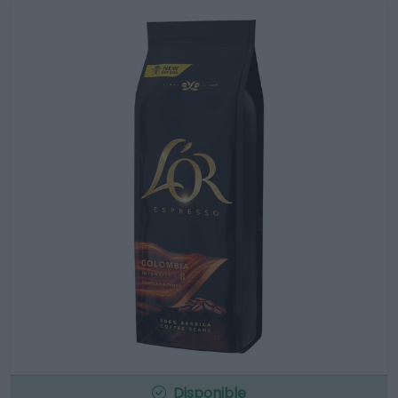
Disponible