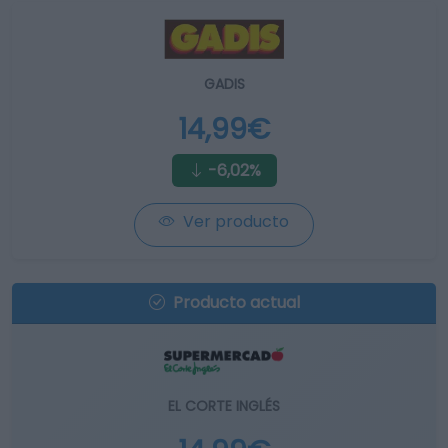
GADIS
14,99€
-6,02%
Ver producto
Producto actual
EL CORTE INGLÉS