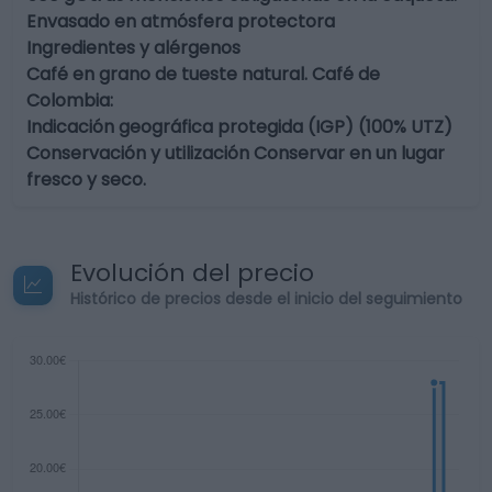
Envasado en atmósfera protectora
Ingredientes y alérgenos
Café en grano de tueste natural. Café de
Colombia:
Indicación geográfica protegida (IGP) (100% UTZ)
Conservación y utilización Conservar en un lugar
fresco y seco.
Evolución del precio
Histórico de precios desde el inicio del seguimiento