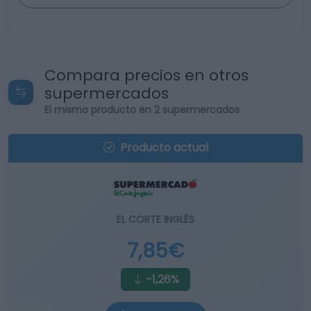
Compara precios en otros
supermercados
El mismo producto en 2 supermercados
Producto actual
EL CORTE INGLÉS
7,85€
-1,26%