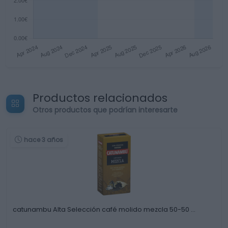
Productos relacionados
Otros productos que podrían interesarte
hace 3 años
catunambu Alta Selección café molido mezcla 50-50 …