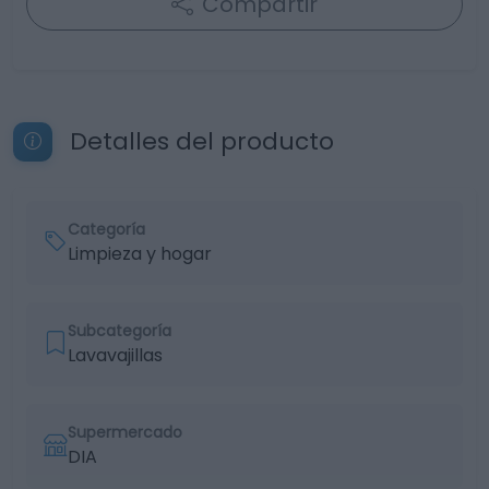
Compartir
Detalles del producto
Categoría
Limpieza y hogar
Subcategoría
Lavavajillas
Supermercado
DIA