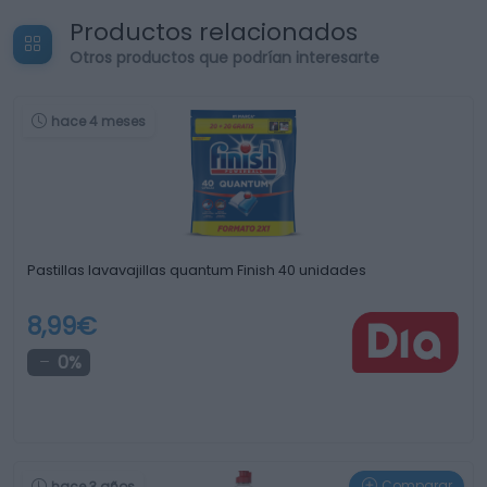
Productos relacionados
Otros productos que podrían interesarte
hace 4 meses
Pastillas lavavajillas quantum Finish 40 unidades
8,99€
0%
Comparar
hace 3 años