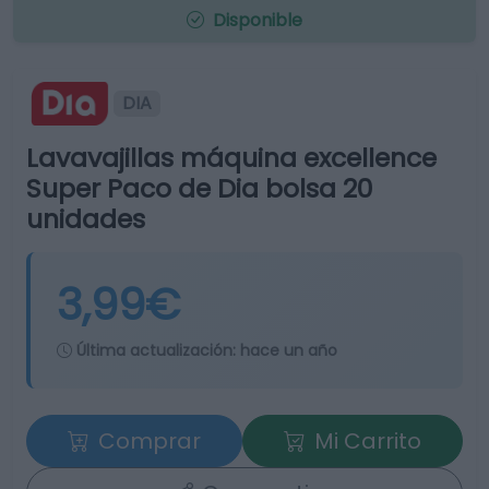
Disponible
DIA
Lavavajillas máquina excellence
Super Paco de Dia bolsa 20
unidades
3,99€
Última actualización:
hace un año
Comprar
Mi Carrito