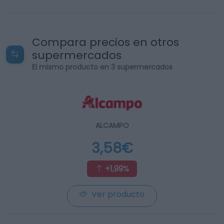
Compara precios en otros
supermercados
El mismo producto en 3 supermercados
ALCAMPO
3,58€
+1,99%
Ver producto