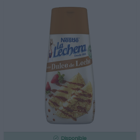
Disponible