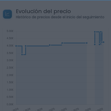
Evolución del precio
Histórico de precios desde el inicio del seguimiento