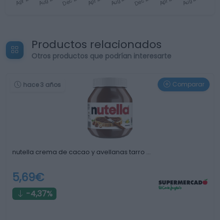
Productos relacionados
Otros productos que podrían interesarte
Comparar
hace 3 años
nutella crema de cacao y avellanas tarro …
5,69€
-4,37%