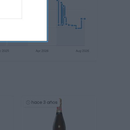
hace 3 años