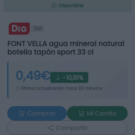
Disponible
DIA
FONT VELLA agua mineral natural
botella tapón sport 33 cl
0,49€
-10,91%
Última actualización:
hace 24 minutos
Comprar
Mi Carrito
Compartir