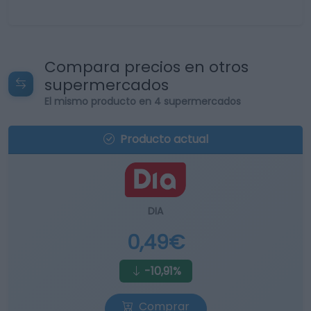
Compara precios en otros
supermercados
El mismo producto en 4 supermercados
Producto actual
DIA
0,49€
-10,91%
Comprar