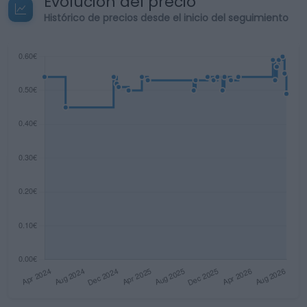
Evolución del precio
Histórico de precios desde el inicio del seguimiento