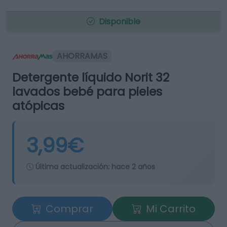
Disponible
AHORRAMAS
Detergente líquido Norit 32
lavados bebé para pieles
atópicas
3,99€
Última actualización:
hace 2 años
Comprar
Mi Carrito