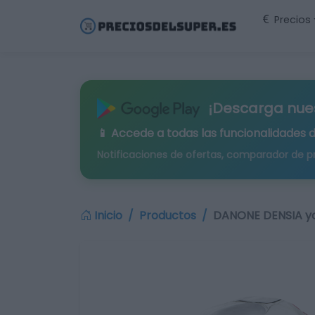
Precios
¡Descarga nue
📱 Accede a todas las funcionalidades 
Notificaciones de ofertas, comparador de p
Inicio
Productos
DANONE DENSIA yo