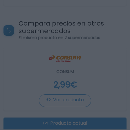
Compara precios en otros
supermercados
El mismo producto en 2 supermercados
CONSUM
2,99€
Ver producto
Producto actual