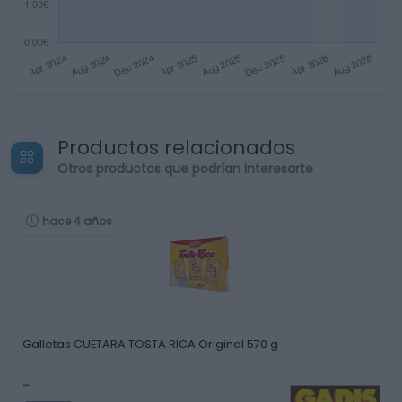
Productos relacionados
Otros productos que podrían interesarte
hace 4 años
Galletas CUETARA TOSTA RICA Original 570 g
-