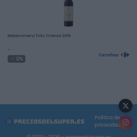
Matarromera Tinto Crianza 2019
-
0%
Política de
privacidad