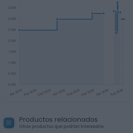
Productos relacionados
Otros productos que podrían interesarte