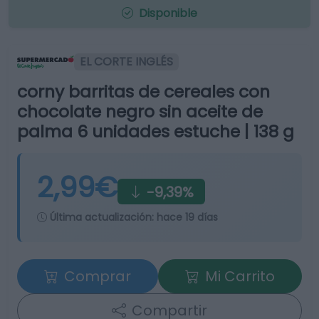
Disponible
EL CORTE INGLÉS
corny barritas de cereales con
chocolate negro sin aceite de
palma 6 unidades estuche | 138 g
2,99€
-9,39%
Última actualización:
hace 19 días
Comprar
Mi Carrito
Compartir