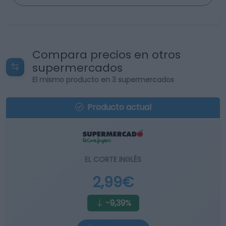
Compara precios en otros
supermercados
El mismo producto en 3 supermercados
Producto actual
EL CORTE INGLÉS
2,99€
-9,39%