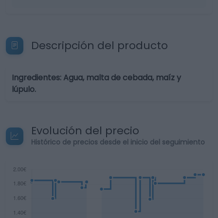
Descripción del producto
Ingredientes: Agua, malta de cebada, maíz y
lúpulo.
Evolución del precio
Histórico de precios desde el inicio del seguimiento