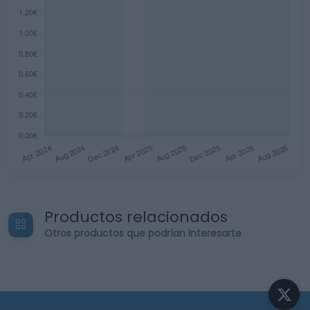
Productos relacionados
Otros productos que podrían interesarte