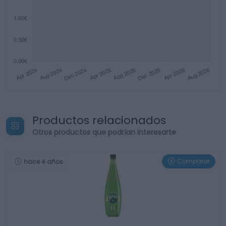
Productos relacionados
Otros productos que podrían interesarte
Comparar
hace 4 años