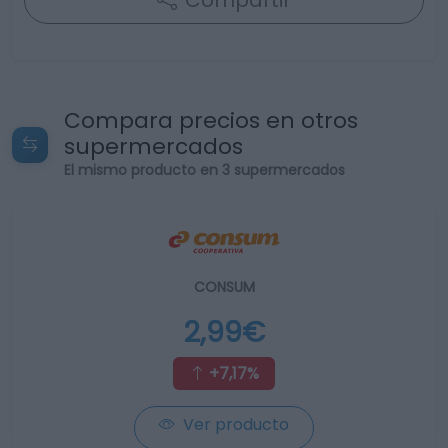
Compartir
Compara precios en otros
supermercados
El mismo producto en 3 supermercados
CONSUM
2,99€
+7,17%
Ver producto