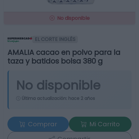
No disponible
EL CORTE INGLÉS
AMALIA cacao en polvo para la
taza y batidos bolsa 380 g
No disponible
Última actualización:
hace 2 años
Comprar
Mi Carrito