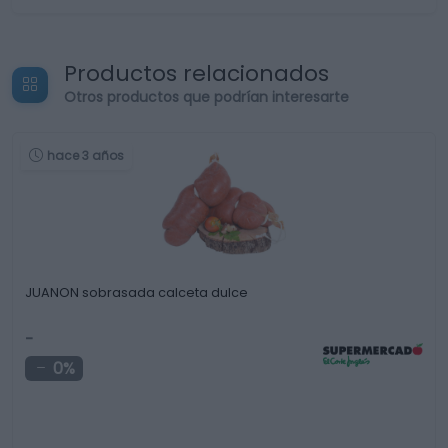
Productos relacionados
Otros productos que podrían interesarte
hace 3 años
JUANON sobrasada calceta dulce
-
0%