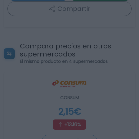
Compartir
Compara precios en otros
supermercados
El mismo producto en 4 supermercados
CONSUM
2,15€
+13,16%