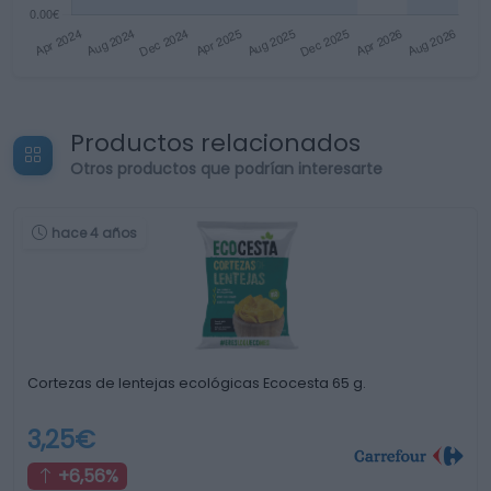
Productos relacionados
Otros productos que podrían interesarte
hace 4 años
Cortezas de lentejas ecológicas Ecocesta 65 g.
3,25€
+6,56%